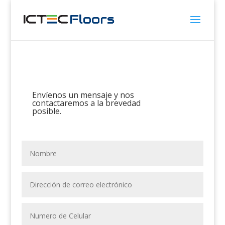
Envíenos un mensaje y nos
contactaremos a la brevedad
posible.