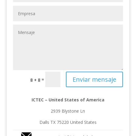
Enviar mensaje
=
8 + 8
ICTEC – United States of America
2939 Blystone Ln
Dalls TX 75220 United States